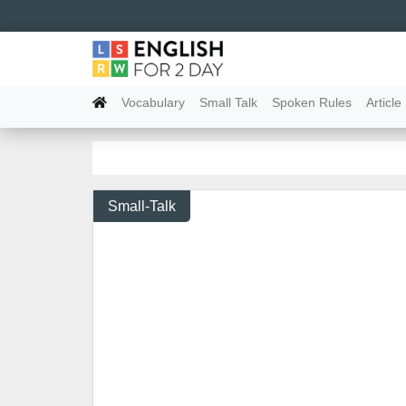
Vocabulary
Small Talk
Spoken Rules
Article
Small-Talk