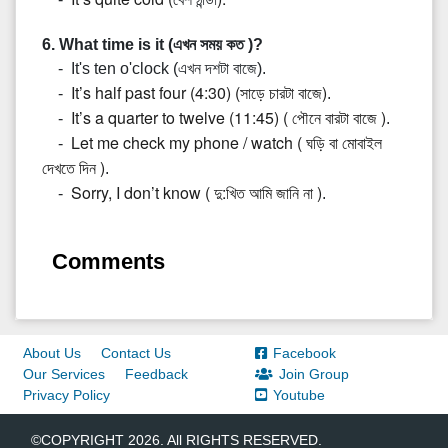
6. What time is it (এখন সময় কত )?
- It's ten o'clock (এখন দশটা বাজে).
It’s half past four (4:30) (সাড়ে চারটা বাজে)
-
.
It’s a quarter to twelve (11:45) ( পৌনে বারটা বাজে )
-
.
Let me check my phone / watch ( ঘড়ি বা মোবাইল
-
দেখতে দিন )
.
Sorry, I don’t know ( দু:খিত আমি জানি না )
-
.
Comments
About Us
Contact Us
Facebook
Our Services
Feedback
Join Group
Privacy Policy
Youtube
©COPYRIGHT 2026. All RIGHTS RESERVED.