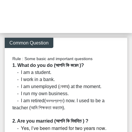
Common Question
Rule :
Some basic and important questions
1. What do you do (আপনি কি করেন )?
- I am a student.
- I work in a bank.
- I am unemployed (
বেকার
) at the moment.
- I run my own business.
- I am retired(
) now. I used to be a
অবসরপ্রাপ্ত
teacher (আমি শিক্ষকতা করতাম).
2. Are you married (আপনি কি বিবাহিত ) ?
Yes, I’ve been married for two years now
-
.