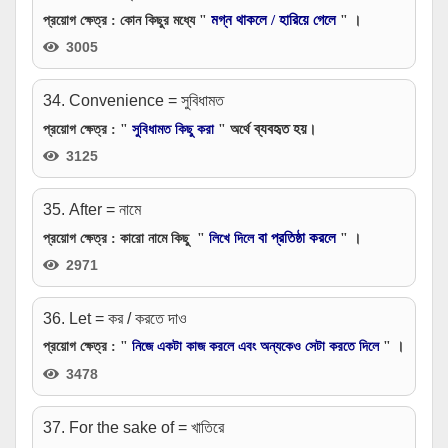
মগ্ন থাকলে / হারিয়ে গেলে
প্রয়োগ ক্ষেত্র
: কোন কিছুর মধ্যে "
" ।
3005
34. Convenience = সুবিধামত
ব্যবহৃত হয়
প্রয়োগ ক্ষেত্র
: "
সুবিধামত কিছু করা
" অর্থে
।
3125
35. After = নামে
বা প্রতিষ্ঠা করলে
প্রয়োগ ক্ষেত্র
: কারো নামে কিছু "
লিখে দিলে
" ।
2971
36. Let = কর / করতে দাও
প্রয়োগ ক্ষেত্র
: "
নিজে একটা কাজ করলে এবং অন্যকেও সেটা করতে দিলে
" ।
3478
37. For the sake of = খাতিরে