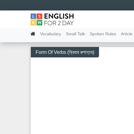
Vocabulary
Small Talk
Spoken Rules
Article
Form Of Verbs (ক্রিয়ার রুপান্তর)