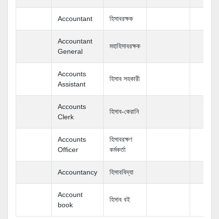
Accountant
হিসাবরক্ষক
Accountant
মহাহিসাবরক্ষক
General
Accounts
হিসাব সহকারী
Assistant
Accounts
হিসাব-কেরানি
Clerk
Accounts
হিসাবরক্ষণ
Officer
কর্মকর্তা
Accountancy
হিসাববিদ্যা
Account
হিসাব বই
book