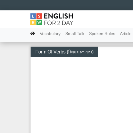
Vocabulary
Small Talk
Spoken Rules
Article
Form Of Verbs (ক্রিয়ার রুপান্তর)