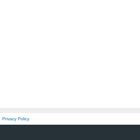
Privacy Policy