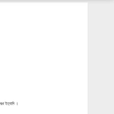
er ইত্যাদি ।