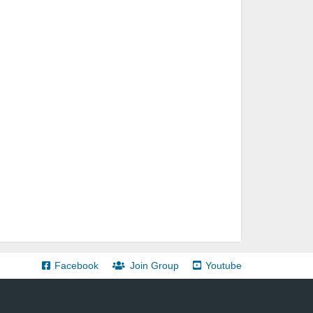
Facebook
Join Group
Youtube