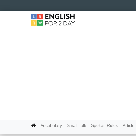
Vocabulary
Small Talk
Spoken Rules
Article