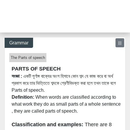
Grammar
|||
The Parts of speech
PARTS OF SPEECH
সংজ্ঞা :
একটি পূর্ণাঙ্গ বাক্যের অংশ হিসাবে কোন শব্দ যে কাজ করে বা অর্থ
প্রকাশ করে তার ভিত্তিতে শব্দকে শ্রেণীবিভক্ত করা হলে তখন তাকে বলে
Parts of speech.
Definition:
When words are classified according to
what work they do as small parts of a whole sentence
, they are called parts of speech.
Classification and examples:
There are 8